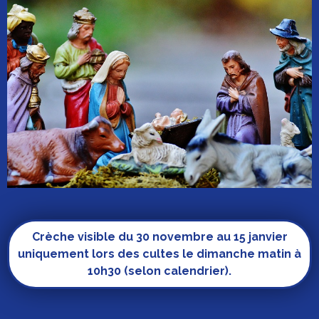
Crèche visible du 30 novembre au 15 janvier
uniquement lors des cultes le dimanche matin à
10h30 (selon calendrier).