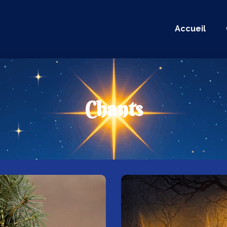
Accueil
Chants