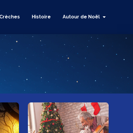
Crèches
Histoire
Autour de Noël