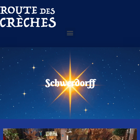
Schwerdorff