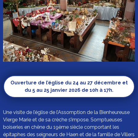
Ouverture de l’église du 24 au 27 décembre et
du 5 au 25 janvier 2026 de 10h à 17h.
Une visite de l’église de l’Assomption de la Bienheureuse
Vierge Marie et de sa crèche s’impose. Somptueuses
boiseries en chêne du 19ème siècle comportant les
épitaphes des seigneurs de Haen et de la famille de Villers