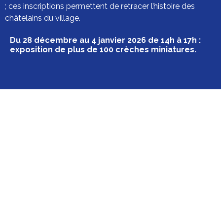
; ces inscriptions permettent de retracer l’histoire des
châtelains du village.
Du 28 décembre au 4 janvier 2026 de 14h à 17h :
exposition de plus de 100 crèches miniatures.