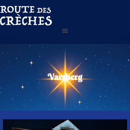
Varsberg