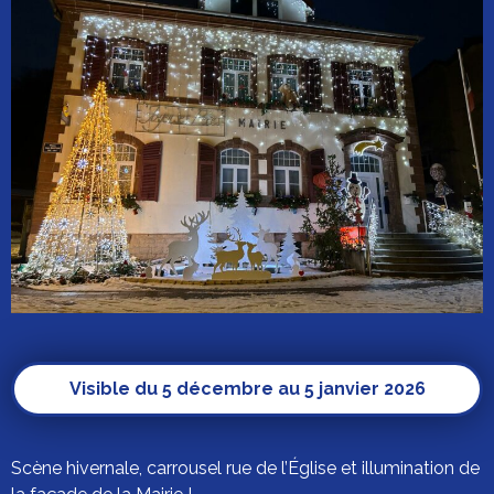
Visible du 5 décembre au 5 janvier 2026
Scène hivernale, carrousel rue de l’Église et illumination de