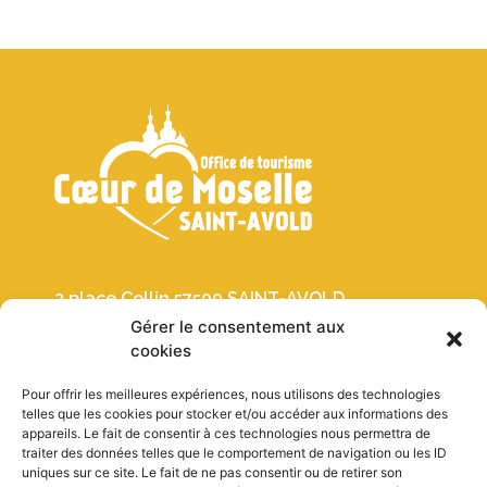
2 place Collin 57500 SAINT-AVOLD
Gérer le consentement aux
03 87 91 30 19
cookies
Pour offrir les meilleures expériences, nous utilisons des technologies
Crèches
telles que les cookies pour stocker et/ou accéder aux informations des
appareils. Le fait de consentir à ces technologies nous permettra de
Histoire
traiter des données telles que le comportement de navigation ou les ID
uniques sur ce site. Le fait de ne pas consentir ou de retirer son
Autour de Noël