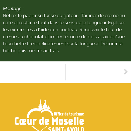
Montage
:
Retirer le papier sulfurisé du gâteau. Tartiner de crème au
café et rouler le tout dans le sens de la longueur. Égaliser
les extrémités à l’aide d’un couteau. Recouvrir le tout de
crème au chocolat et imiter l’écorce du bois à l’aide d’une
fourchette tirée délicatement sur la longueur. Décorer la
bûche puis mettre au frais.
SUIVANT
Les biscuits de Noël