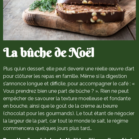
La bûche de Noël
Plus qu’un dessert, elle peut devenir une réelle œuvre d’art
pour clôturer les repas en famille. Même si la digestion
s’annonce longue et difficile, pour accompagner le café : «
Vous prendrez bien une part de bûche ? ». Rien ne peut
empêcher de savourer la texture moelleuse et fondante
en bouche, ainsi que le goût de la crème au beurre
(chocolat pour les gourmands). Le tout étant de négocier
la largeur de la part, car tout le monde le sait, le régime
commencera quelques jours plus tard…